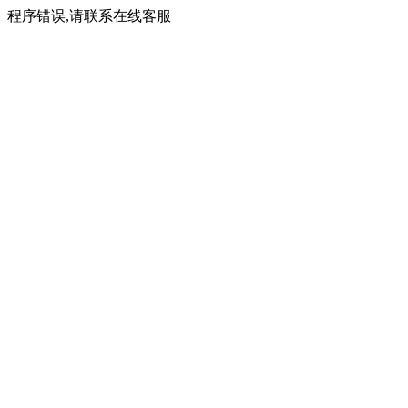
程序错误,请联系在线客服