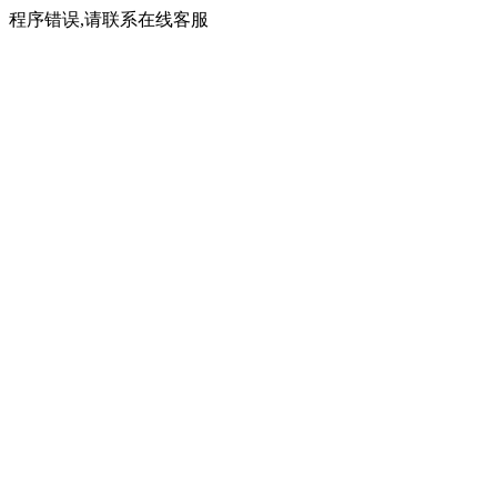
程序错误,请联系在线客服