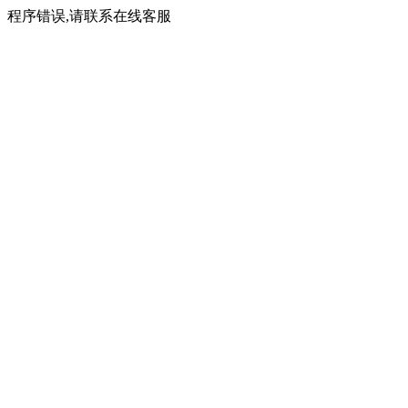
程序错误,请联系在线客服