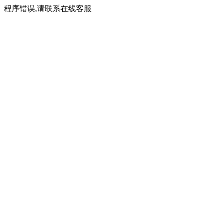
程序错误,请联系在线客服