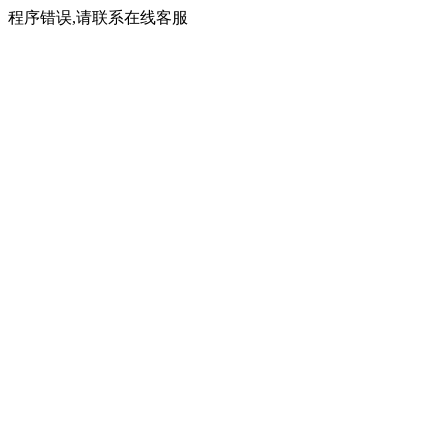
程序错误,请联系在线客服