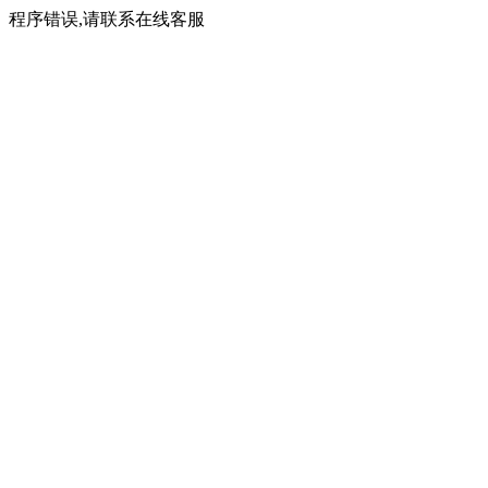
程序错误,请联系在线客服