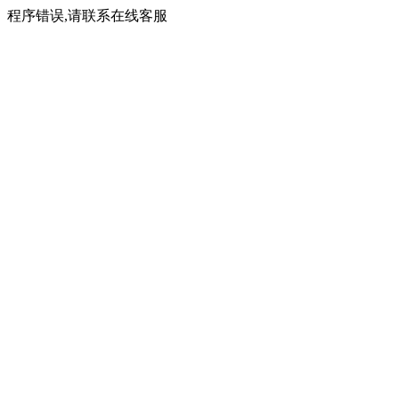
程序错误,请联系在线客服