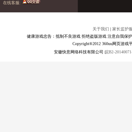
在线客服:
关于我们
|
家长监护
健康游戏忠告：抵制不良游戏 拒绝盗版游戏 注意自我保护
Copyright®2012 360u
安徽快意网络科技有限公司
皖B2-20140071