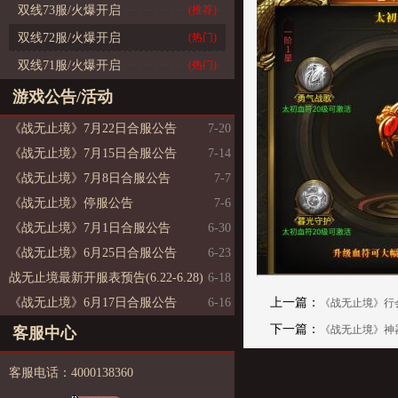
双线73服/火爆开启
(推荐)
双线72服/火爆开启
(热门)
双线71服/火爆开启
(热门)
游戏公告/活动
《战无止境》7月22日合服公告
7-20
《战无止境》7月15日合服公告
7-14
《战无止境》7月8日合服公告
7-7
《战无止境》停服公告
7-6
《战无止境》7月1日合服公告
6-30
《战无止境》6月25日合服公告
6-23
战无止境最新开服表预告(6.22-6.28)
6-18
《战无止境》6月17日合服公告
6-16
上一篇：
《战无止境》行
下一篇：
《战无止境》神
客服中心
客服电话：4000138360