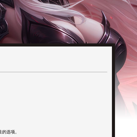
性的选项。