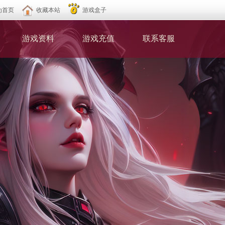
为首页
收藏本站
游戏盒子
游戏资料
游戏充值
联系客服