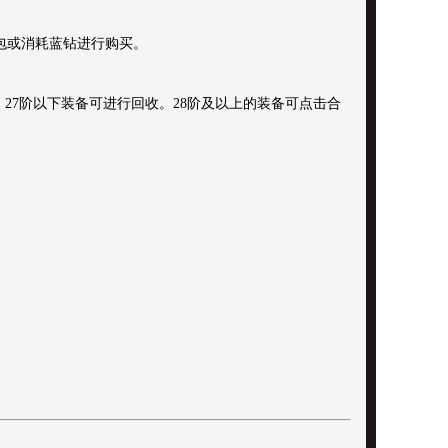
包或消耗蓝钻进行购买。
27阶以下装备可进行回收。28阶及以上的装备可点击合