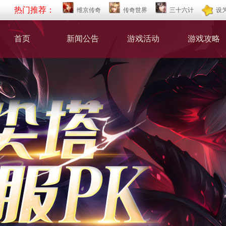
热门推荐：
维京传奇
传奇世界
三十六计
设
首页
新闻公告
游戏活动
游戏攻略