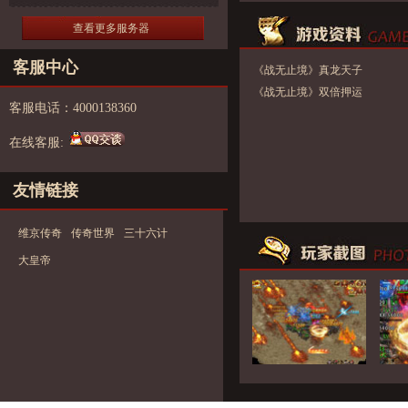
查看更多服务器
客服中心
《战无止境》真龙天子
《战无止境》双倍押运
客服电话：4000138360
在线客服:
友情链接
维京传奇
传奇世界
三十六计
大皇帝