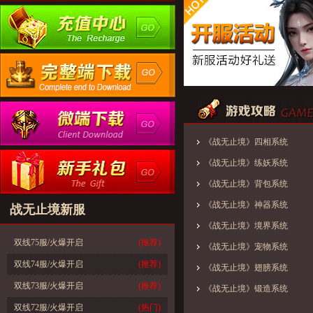
《战无止境》四相系统
《战无止境》练妖系统
《战无止境》背包系统
《战无止境》神器系统
战无止境新服
《战无止境》境界系统
双线75服/火爆开启
(推荐)
《战无止境》宠物系统
双线74服/火爆开启
(推荐)
《战无止境》翅膀系统
双线73服/火爆开启
(推荐)
《战无止境》锻造系统
双线72服/火爆开启
(热门)