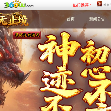
热门推荐：
维京
首页
新闻公告