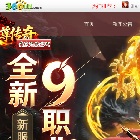
热门推荐：
维京
首页
新闻公告