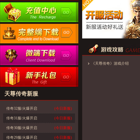
《天尊传奇》游戏介绍
天尊传奇新服
传奇32服/火爆开启
(今日新服)
传奇31服/火爆开启
(今日新服)
传奇30服/火爆开启
(今日新服)
传奇29服/火爆开启
(今日新服)