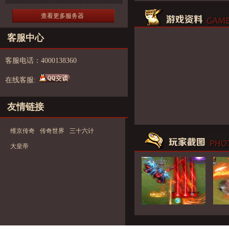
查看更多服务器
客服中心
客服电话：4000138360
在线客服:
友情链接
维京传奇
传奇世界
三十六计
大皇帝